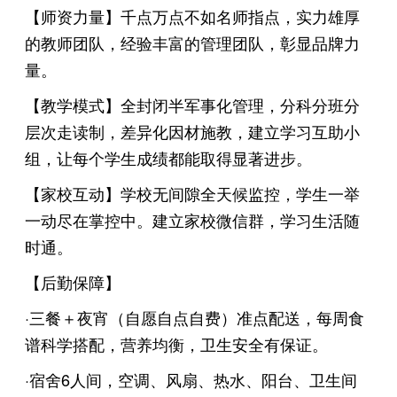
【师资力量】千点万点不如名师指点，实力雄厚
的教师团队，经验丰富的管理团队，彰显品牌力
量。
【教学模式】全封闭半军事化管理，分科分班分
层次走读制，差异化因材施教，建立学习互助小
组，让每个学生成绩都能取得显著进步。
【家校互动】学校无间隙全天候监控，学生一举
一动尽在掌控中。建立家校微信群，学习生活随
时通。
【后勤保障】
·三餐＋夜宵（自愿自点自费）准点配送，每周食
谱科学搭配，营养均衡，卫生安全有保证。
·宿舍6人间，空调、风扇、热水、阳台、卫生间