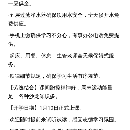
一应俱全。
·五层过滤净水器确保饮用水安全，全天候开水免
费供应。
·手机上缴确保学习不分心，有事办公电话免费提
供。
·起床、用餐、休息，生管老师全天候保姆式服
务。
·铁律细节规定，确保学习生活有序规范。
【劳逸结合】课间跑操精神好，周末运动能量
足，各种沙龙知识多。
【开学日期】1月10日正式上课。
·欢迎随时提前来试听试读，感受志德学习氛围。