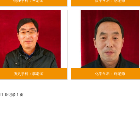
物理学科：王老师
数学学科：汤老师
历史学科：李老师
化学学科：刘老师
11 条记录 1 页
）