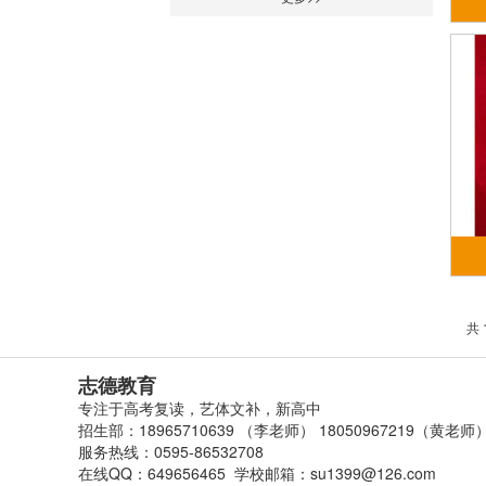
共 
志德教育
专注于高考复读，艺体文补，新高中
招生部：18965710639 （李老师） 18050967219（黄老师
服务热线：0595-86532708
在线QQ：649656465 学校邮箱：su1399@126.com