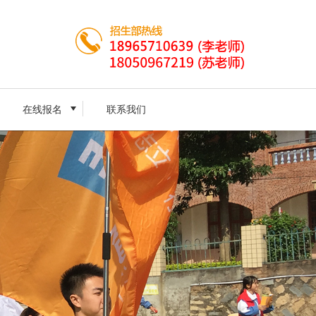
在线报名
联系我们