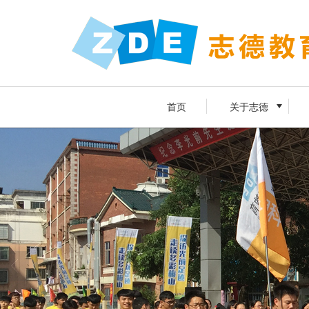
首页
关于志德