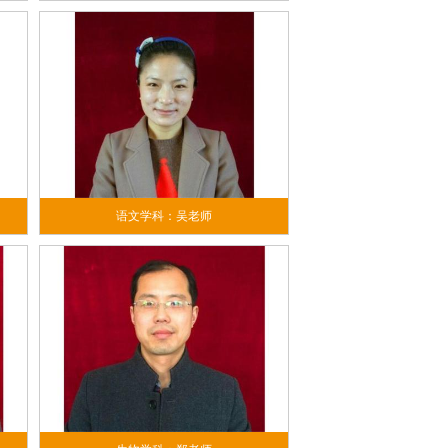
语文学科：吴老师