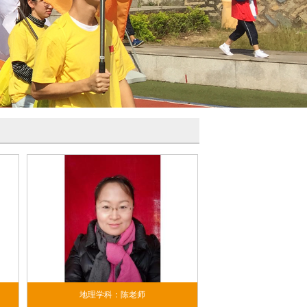
地理学科：陈老师