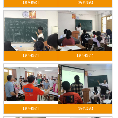
【教学模式】
【教学模式】
【教学模式】
【教学模式 】
【教学模式】
【教学模式】