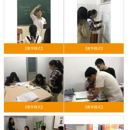
【教学模式】
【教学模式】
【教学模式】
【教学模式】