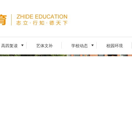
高四复读
艺体文补
学校动态
校园环境