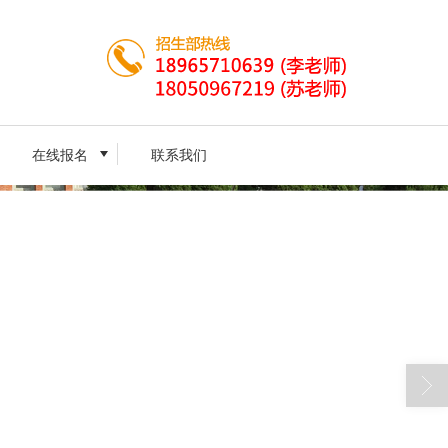
在线报名
联系我们