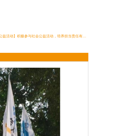
【公益活动】积极参与社会公益活动，培养担当责任有为青年