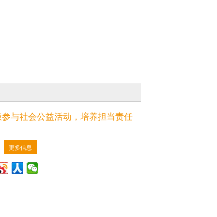
极参与社会公益活动，培养担当责任
更多信息