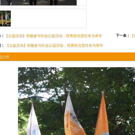
条：
下一条：
【公益活动】积极参与社会公益活动，培养担当责任有为青年
词：
【公益活动】积极参与社会公益活动，培养担当责任有为青年
品介绍