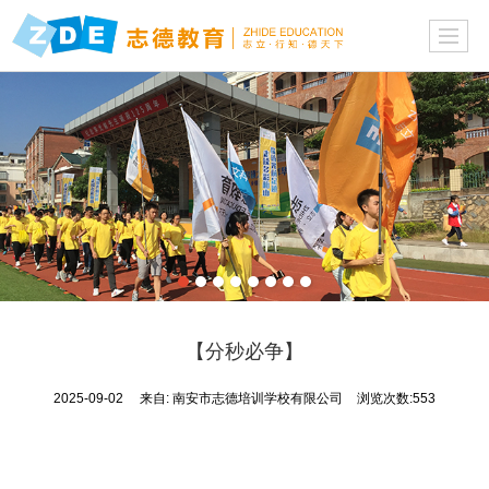
【分秒必争】
2025-09-02
来自:
南安市志德培训学校有限公司
浏览次数:553